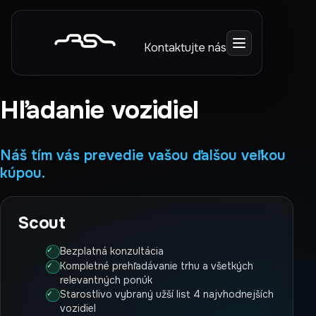
Kontaktujte nás
Hľadanie vozidiel
Náš tím vás prevedie vašou ďalšou veľkou
kúpou.
Scout
Bezplatná konzultácia
Kompletné prehľadávanie trhu a všetkých
relevantných ponúk
Starostlivo vybraný užší list 4 najvhodnejších
vozidiel