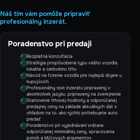
Náš tím vám pomôže pripraviť
profesionálny inzerát.
Poradenstvo pri predaji
Bezplatná konzultácia
Stratégia prispôsobená typu vášho vozidla,
lokalite a cieľovému trhu
Návod na fotenie vozidla pre najlepší dojem u
kupujúcich
Profesionálny text inzerátu pripravený v
akomkoľvek jazyku, pripravený na zverejnenie
Stanovenie trhovej hodnoty a odporúčanej
predajnej ceny na základe aktuálnych dát s
ohľadom na to, ako rýchlo potrebujete auto
predať
Poradenstvo pri vyjednávaní vrátane
odporúčanej minimálnej ceny, spracovania
ponúk a kľúčových argumentov